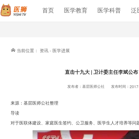
首页
医学教育
医学科普
泛
当前位置：
资讯
-
医学进展
直击十九大 | 卫计委主任李斌公
发布者：
基层医师公社
发布时间：
2017
来源：基层医师公社整理
导读
对于医联体建设、家庭医生签约、公卫服务、医学生人才培养等问