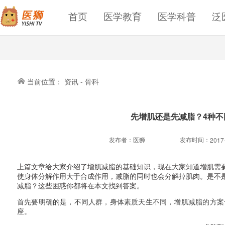
首页
医学教育
医学科普
泛
当前位置：
资讯
-
骨科
先增肌还是先减脂？4种不
发布者：
医狮
发布时间：
2017
上篇文章给大家介绍了增肌减脂的基础知识，现在大家知道增肌需
使身体分解作用大于合成作用，减脂的同时也会分解掉肌肉。是不
减脂？这些困惑你都将在本文找到答案。
首先要明确的是，不同人群，身体素质天生不同，增肌减脂的方案
座。