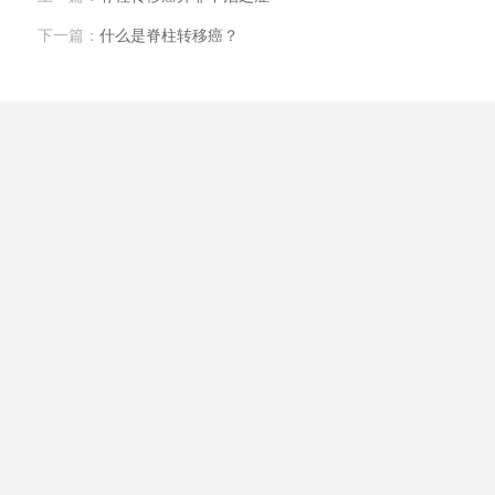
下一篇：
什么是脊柱转移癌？