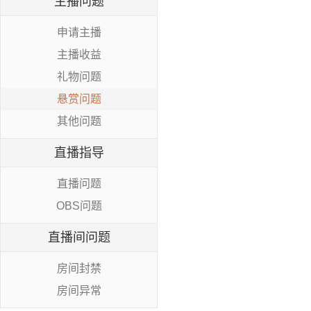
主播问题
申请主播
主播收益
礼物问题
悬赏问题
其他问题
直播指导
直播问题
OBS问题
直播间问题
房间封禁
房间异常