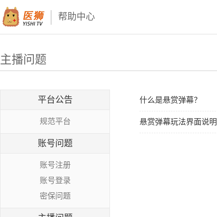
帮助中心
主播问题
平台公告
什么是悬赏弹幕？
规范平台
悬赏弹幕玩法界面说明
账号问题
账号注册
账号登录
密保问题